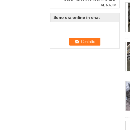
AL NAJIM
Sono ora online in chat