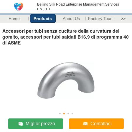
Beijing Silk Road Enterprise Management Services
Co.,LTD
Home
Products
About Us
Factory Tour
>>
Accessori per tubi senza cuciture della curvatura del
gomito, accessori per tubi saldati B16.9 di programma 40
di ASME
Miglior prezzo
Contattaci