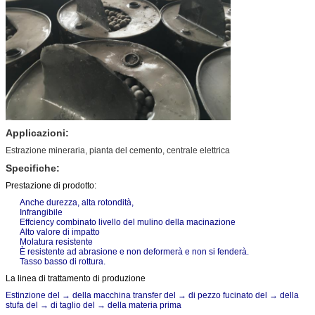
Applicazioni:
Estrazione mineraria, pianta del cemento, centrale elettrica
Specifiche:
Prestazione di prodotto:
Anche durezza, alta rotondità,
Infrangibile
Effciency combinato livello del mulino della macinazione
Alto valore di impatto
Molatura resistente
È resistente ad abrasione e non deformerà e non si fenderà.
Tasso basso di rottura.
La linea di trattamento di produzione
Estinzione del → della macchina transfer del → di pezzo fucinato del → della
stufa del → di taglio del → della materia prima