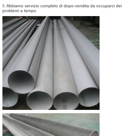
Abbiamo servizio completo di dopo-vendita da occuparci dei
5.
problemi a tempo.