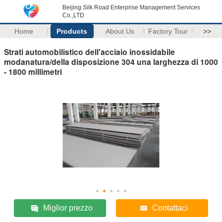
Beijing Silk Road Enterprise Management Services
Co.,LTD
Home
Products
About Us
Factory Tour
>>
Strati automobilistico dell'acciaio inossidabile
modanatura/della disposizione 304 una larghezza di 1000
- 1800 millimetri
Miglior prezzo
Contattaci