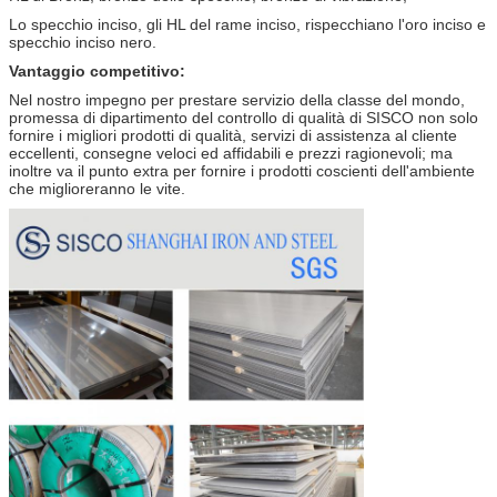
Lo specchio inciso, gli HL del rame inciso, rispecchiano l'oro inciso e
specchio inciso nero.
Vantaggio competitivo:
Nel nostro impegno per prestare servizio della classe del mondo,
promessa di dipartimento del controllo di qualità di SISCO non solo
fornire i migliori prodotti di qualità, servizi di assistenza al cliente
eccellenti, consegne veloci ed affidabili e prezzi ragionevoli; ma
inoltre va il punto extra per fornire i prodotti coscienti dell'ambiente
che miglioreranno le vite.