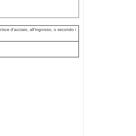
risce d'acciaio, all'ingrosso, o secondo i