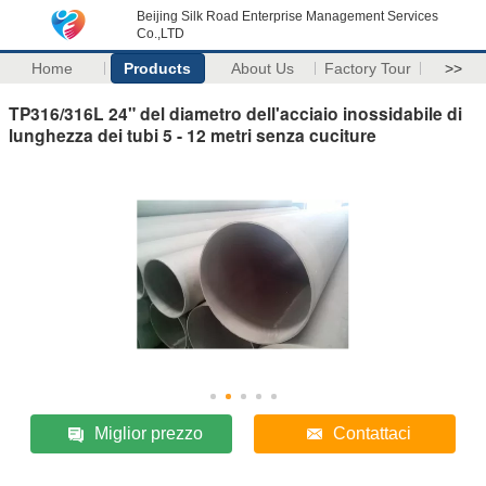
Beijing Silk Road Enterprise Management Services
Co.,LTD
Home
Products
About Us
Factory Tour
>>
TP316/316L 24" del diametro dell'acciaio inossidabile di
lunghezza dei tubi 5 - 12 metri senza cuciture
Miglior prezzo
Contattaci